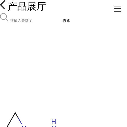
产品展厅
搜索