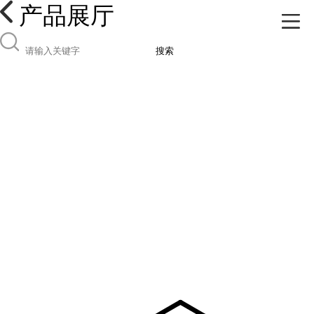
产品展厅
搜索