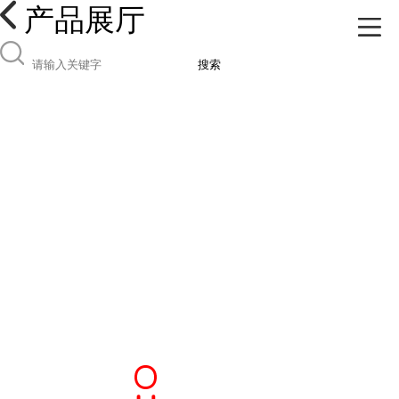
产品展厅
搜索