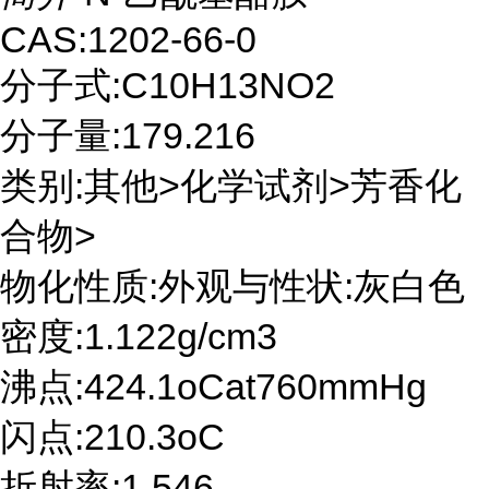
CAS:1202-66-0
分子式:C10H13NO2
分子量:179.216
类别:其他>化学试剂>芳香化
合物>
物化性质:外观与性状:灰白色
密度:1.122g/cm3
沸点:424.1oCat760mmHg
闪点:210.3oC
折射率:1.546