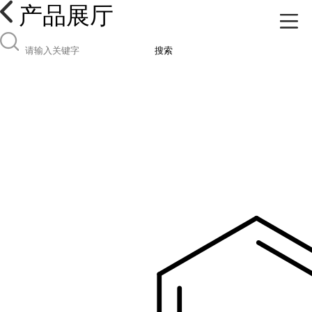
产品展厅
搜索