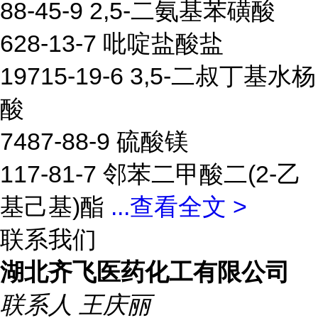
88-45-9 2,5-二氨基苯磺酸
628-13-7 吡啶盐酸盐
19715-19-6 3,5-二叔丁基水杨
酸
7487-88-9 硫酸镁
117-81-7 邻苯二甲酸二(2-乙
基己基)酯
...
查看全文 >
联系我们
湖北齐飞医药化工有限公司
联系人
王庆丽