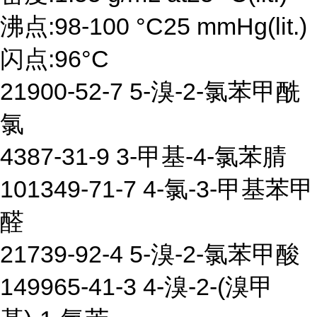
沸点:98-100 °C25 mmHg(lit.)
闪点:96°C
21900-52-7 5-溴-2-氯苯甲酰
氯
4387-31-9 3-甲基-4-氯苯腈
101349-71-7 4-氯-3-甲基苯甲
醛
21739-92-4 5-溴-2-氯苯甲酸
149965-41-3 4-溴-2-(溴甲