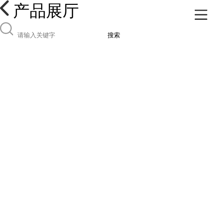
产品展厅
搜索