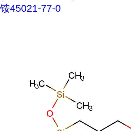
铵45021-77-0