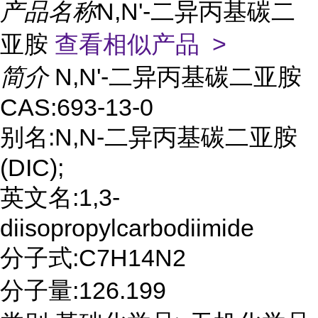
产品名称
N,N'-二异丙基碳二
亚胺
查看相似产品 >
简介
N,N'-二异丙基碳二亚胺
CAS:693-13-0
别名:N,N-二异丙基碳二亚胺
(DIC);
英文名:1,3-
diisopropylcarbodiimide
分子式:C7H14N2
分子量:126.199