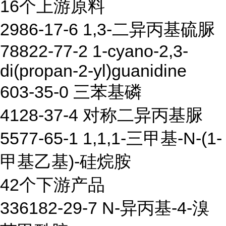
16个上游原料
2986-17-6 1,3-二异丙基硫脲
78822-77-2 1-cyano-2,3-
di(propan-2-yl)guanidine
603-35-0 三苯基磷
4128-37-4 对称二异丙基脲
5577-65-1 1,1,1-三甲基-N-(1-
甲基乙基)-硅烷胺
42个下游产品
336182-29-7 N-异丙基-4-溴