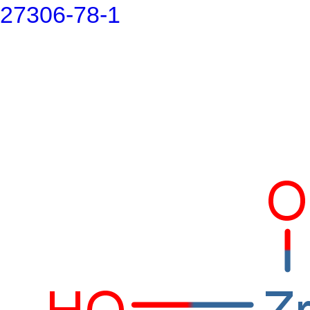
27306-78-1