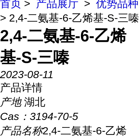
首页
>
产品展厅
>
优势品种
> 2,4-二氨基-6-乙烯基-S-三嗪
2,4-二氨基-6-乙烯
基-S-三嗪
2023-08-11
产品详情
产地
湖北
Cas：
3194-70-5
产品名称
2,4-二氨基-6-乙烯