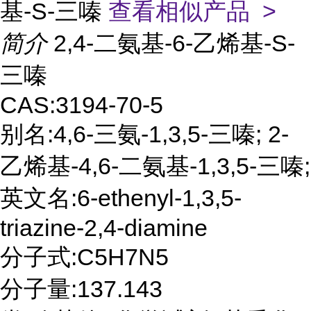
基-S-三嗪
查看相似产品 >
简介
2,4-二氨基-6-乙烯基-S-
三嗪
CAS:3194-70-5
别名:4,6-三氨-1,3,5-三嗪; 2-
乙烯基-4,6-二氨基-1,3,5-三嗪;
英文名:6-ethenyl-1,3,5-
triazine-2,4-diamine
分子式:C5H7N5
分子量:137.143