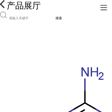
产品展厅
搜索