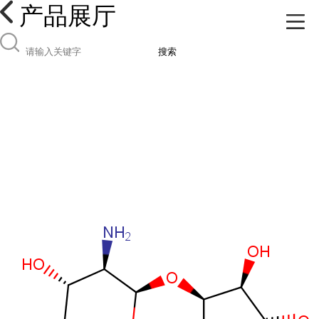
产品展厅
搜索