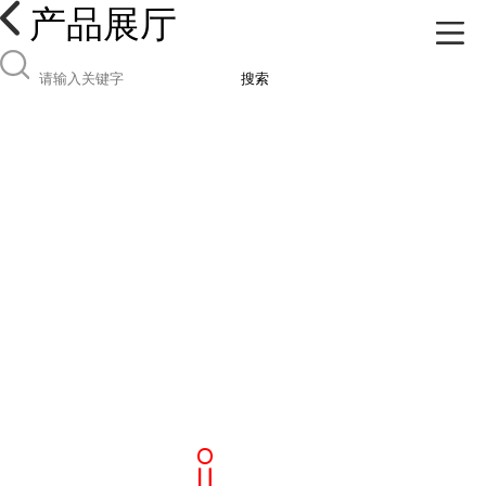
产品展厅
搜索