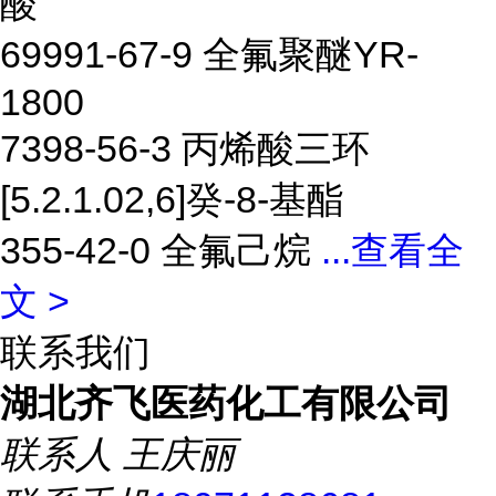
酸
69991-67-9 全氟聚醚YR-
1800
7398-56-3 丙烯酸三环
[5.2.1.02,6]癸-8-基酯
355-42-0 全氟己烷
...
查看全
文 >
联系我们
湖北齐飞医药化工有限公司
联系人
王庆丽