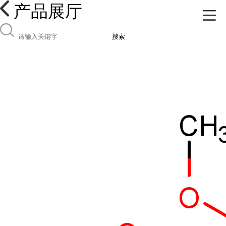
产品展厅
搜索