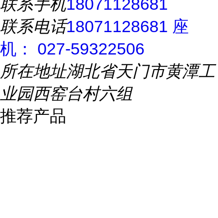
联系手机
18071128681
联系电话
18071128681 座
机： 027-59322506
所在地址
湖北省天门市黄潭工
业园西窑台村六组
推荐产品