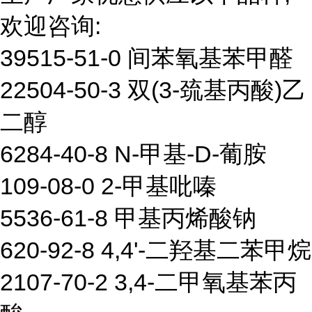
欢迎咨询:
39515-51-0 间苯氧基苯甲醛
22504-50-3 双(3-巯基丙酸)乙
二醇
6284-40-8 N-甲基-D-葡胺
109-08-0 2-甲基吡嗪
5536-61-8 甲基丙烯酸钠
620-92-8 4,4'-二羟基二苯甲烷
2107-70-2 3,4-二甲氧基苯丙