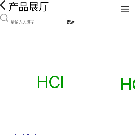
产品展厅
搜索