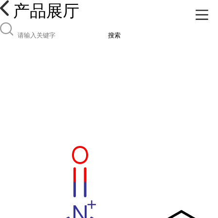
产品展厅
搜索