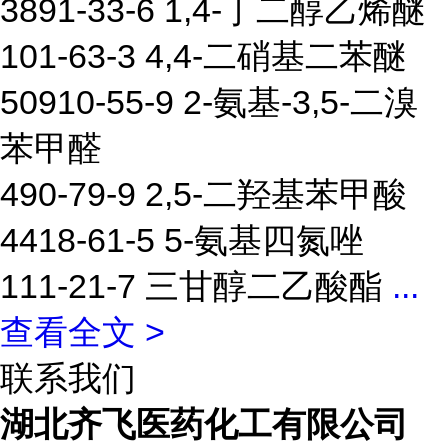
3891-33-6 1,4-丁二醇乙烯醚
101-63-3 4,4-二硝基二苯醚
50910-55-9 2-氨基-3,5-二溴
苯甲醛
490-79-9 2,5-二羟基苯甲酸
4418-61-5 5-氨基四氮唑
111-21-7 三甘醇二乙酸酯
...
查看全文 >
联系我们
湖北齐飞医药化工有限公司