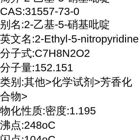
CAS:31557-73-0
别名:2-乙基-5-硝基吡啶
英文名:2-Ethyl-5-nitropyridine
分子式:C7H8N2O2
分子量:152.151
类别:其他>化学试剂>芳香化
合物>
物化性质:密度:1.195
沸点:248oC
闪点:104oC