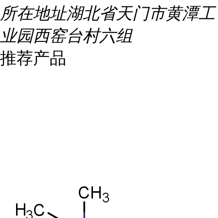
所在地址
湖北省天门市黄潭工
业园西窑台村六组
推荐产品