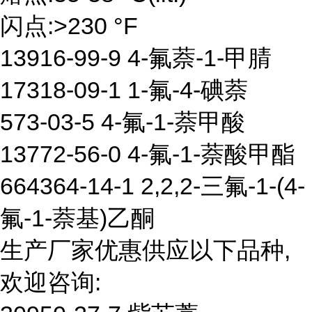
闪点:>230 °F
13916-99-9 4-氟萘-1-甲腈
17318-09-1 1-氟-4-碘萘
573-03-5 4-氟-1-萘甲酸
13772-56-0 4-氟-1-萘酸甲酯
664364-14-1 2,2,2-三氟-1-(4-
氟-1-萘基)乙酮
生产厂家优惠供应以下品种,
欢迎咨询: