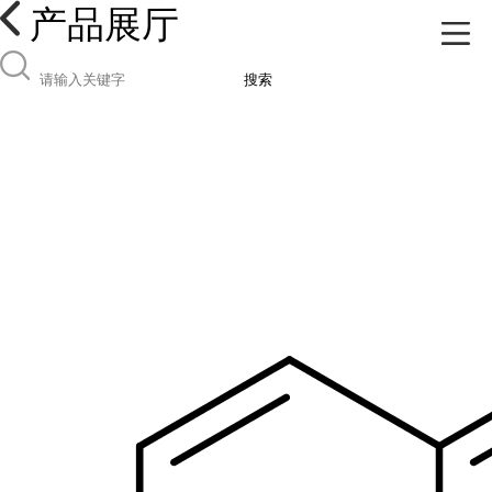
产品展厅
搜索