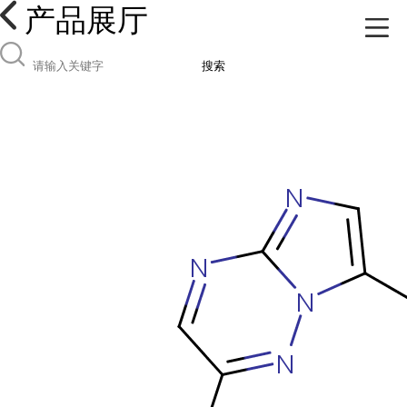
产品展厅
搜索