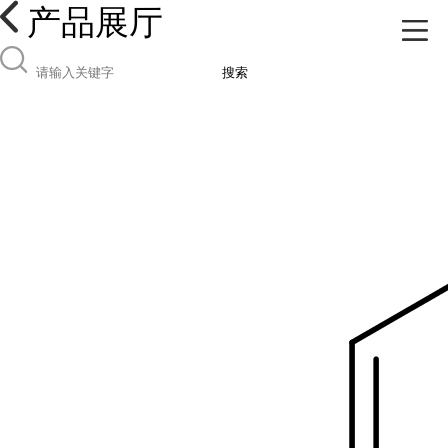
产品展厅
搜索