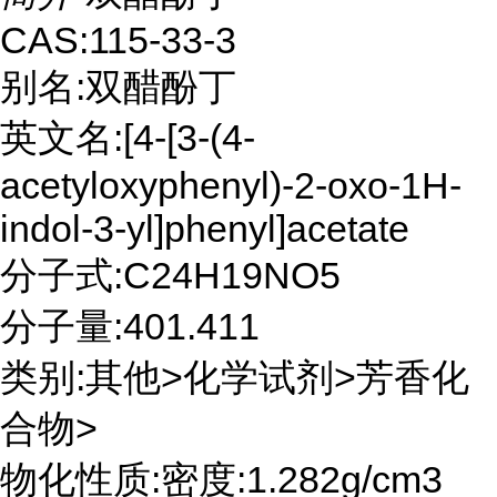
CAS:115-33-3
别名:双醋酚丁
英文名:[4-[3-(4-
acetyloxyphenyl)-2-oxo-1H-
indol-3-yl]phenyl]acetate
分子式:C24H19NO5
分子量:401.411
类别:其他>化学试剂>芳香化
合物>
物化性质:密度:1.282g/cm3