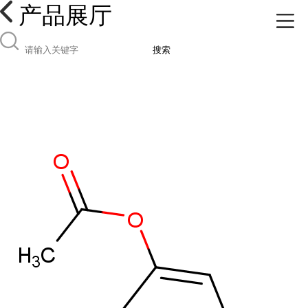
产品展厅
搜索