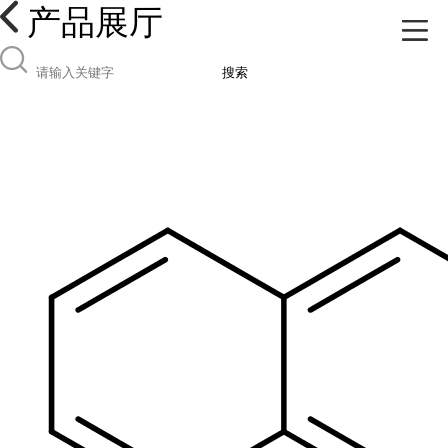
产品展厅
搜索