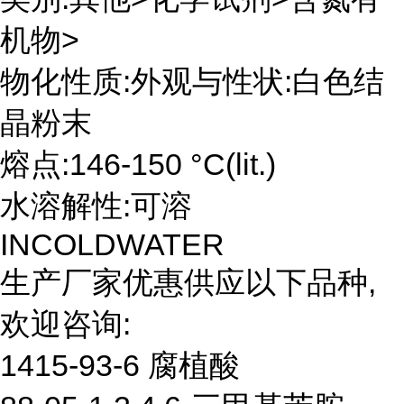
机物>
物化性质:外观与性状:白色结
晶粉末
熔点:146-150 °C(lit.)
水溶解性:可溶
INCOLDWATER
生产厂家优惠供应以下品种,
欢迎咨询:
1415-93-6 腐植酸