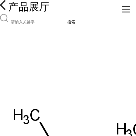
产品展厅
搜索