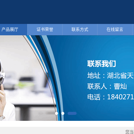
产品展厅
证书荣誉
联系方式
在线留言
您