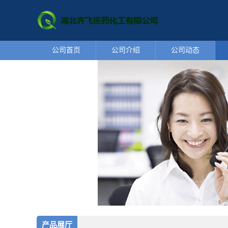
公司首页
公司介绍
公司动态
产品展厅