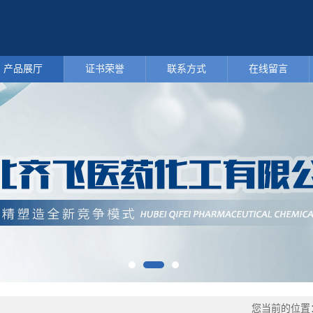
产品展厅
证书荣誉
联系方式
在线留言
您当前的位置