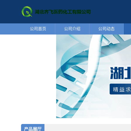
公司首页
公司介绍
公司动态
产品展厅