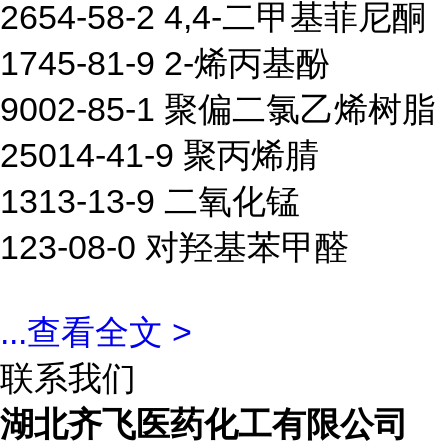
2654-58-2 4,4-二甲基菲尼酮
1745-81-9 2-烯丙基酚
9002-85-1 聚偏二氯乙烯树脂
25014-41-9 聚丙烯腈
1313-13-9 二氧化锰
123-08-0 对羟基苯甲醛
...
查看全文 >
联系我们
湖北齐飞医药化工有限公司