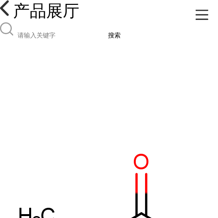
产品展厅
搜索