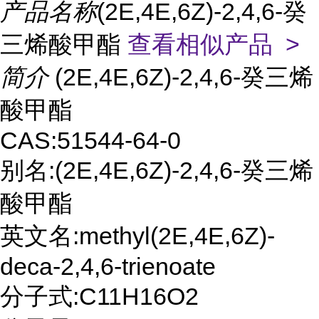
产品名称
(2E,4E,6Z)-2,4,6-癸
三烯酸甲酯
查看相似产品 >
简介
(2E,4E,6Z)-2,4,6-癸三烯
酸甲酯
CAS:51544-64-0
别名:(2E,4E,6Z)-2,4,6-癸三烯
酸甲酯
英文名:methyl(2E,4E,6Z)-
deca-2,4,6-trienoate
分子式:C11H16O2