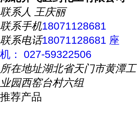
联系人
王庆丽
联系手机
18071128681
联系电话
18071128681 座
机： 027-59322506
所在地址
湖北省天门市黄潭工
业园西窑台村六组
推荐产品