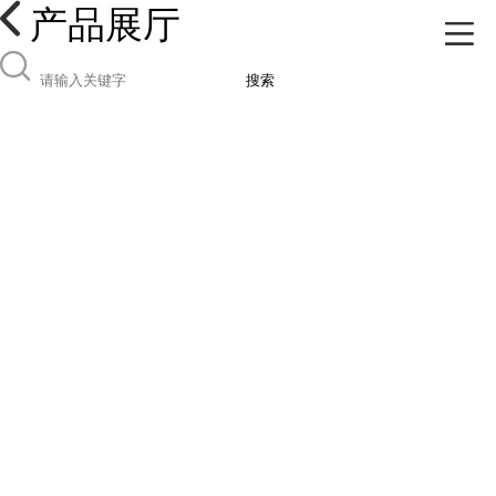
产品展厅
搜索