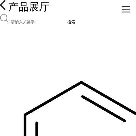
产品展厅
搜索