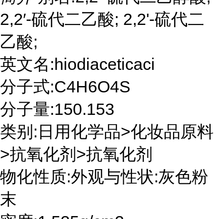
2,2′-硫代二乙酸; 2,2'-硫代二
乙酸;
英文名:hiodiaceticaci
分子式:C4H6O4S
分子量:150.153
类别:日用化学品>化妆品原料
>抗氧化剂>抗氧化剂
物化性质:外观与性状:灰色粉
末