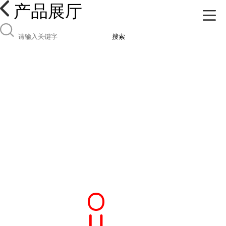
产品展厅
搜索