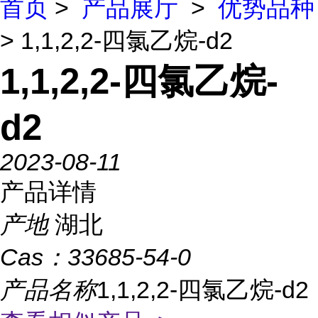
首页
>
产品展厅
>
优势品种
> 1,1,2,2-四氯乙烷-d2
1,1,2,2-四氯乙烷-
d2
2023-08-11
产品详情
产地
湖北
Cas：
33685-54-0
产品名称
1,1,2,2-四氯乙烷-d2