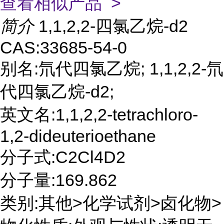
查看相似产品 >
简介
1,1,2,2-四氯乙烷-d2
CAS:33685-54-0
别名:氘代四氯乙烷; 1,1,2,2-氘
代四氯乙烷-d2;
英文名:1,1,2,2-tetrachloro-
1,2-dideuterioethane
分子式:C2Cl4D2
分子量:169.862
类别:其他>化学试剂>卤化物>