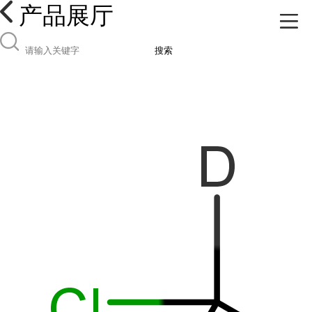
产品展厅
搜索