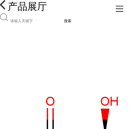
产品展厅
搜索