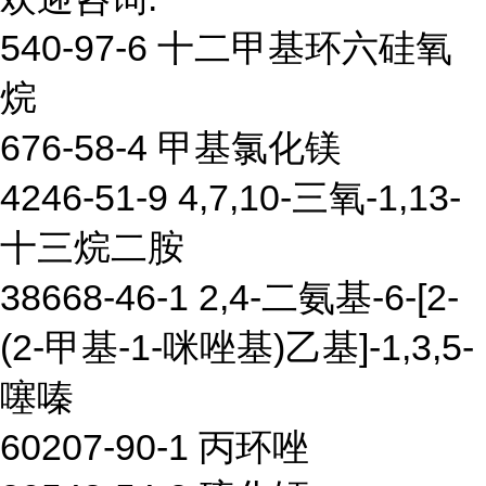
540-97-6 十二甲基环六硅氧
烷
676-58-4 甲基氯化镁
4246-51-9 4,7,10-三氧-1,13-
十三烷二胺
38668-46-1 2,4-二氨基-6-[2-
(2-甲基-1-咪唑基)乙基]-1,3,5-
噻嗪
60207-90-1 丙环唑