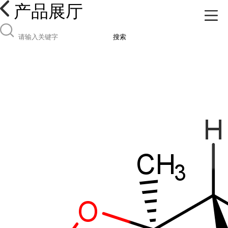
产品展厅
搜索