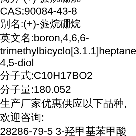
CAS:90084-43-8
别名:(+)-蒎烷硼烷
英文名:boron,4,6,6-
trimethylbicyclo[3.1.1]heptane
4,5-diol
分子式:C10H17BO2
分子量:180.052
生产厂家优惠供应以下品种,
欢迎咨询:
28286-79-5 3-羟甲基苯甲酸