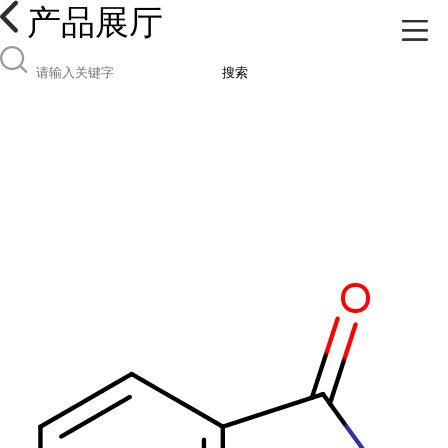
产品展厅
搜索