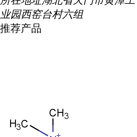
所在地址
湖北省天门市黄潭工
业园西窑台村六组
推荐产品