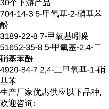
30个下游产品
704-14-3 5-甲氧基-2-硝基苯
酚
3189-22-8 7-甲氧基吲哚
51652-35-8 5-甲氧基-2,4-二
硝基苯酚
4920-84-7 2,4-二甲氧基-1-硝
基苯
生产厂家优惠供应以下品种,
欢迎咨询: