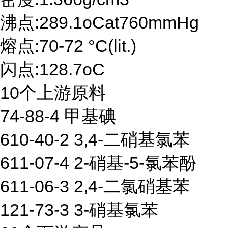
沸点:289.1oCat760mmHg
熔点:70-72 °C(lit.)
闪点:128.7oC
10个上游原料
74-88-4 甲基碘
610-40-2 3,4-二硝基氯苯
611-07-4 2-硝基-5-氯苯酚
611-06-3 2,4-二氯硝基苯
121-73-3 3-硝基氯苯