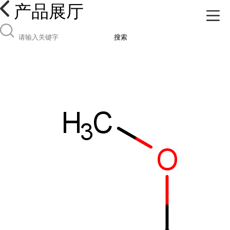
产品展厅
搜索