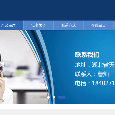
产品展厅
证书荣誉
联系方式
在线留言