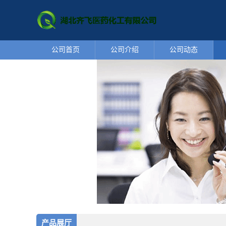
公司首页
公司介绍
公司动态
产品展厅