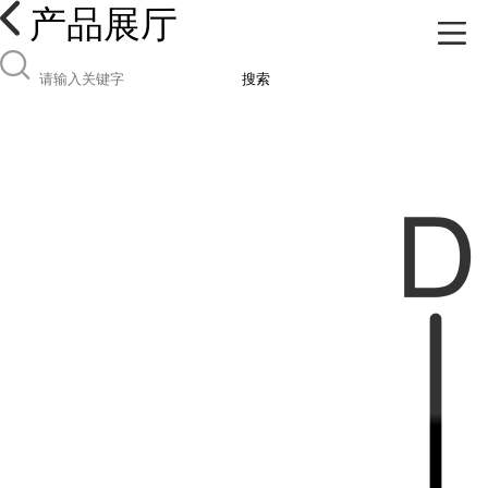
产品展厅
搜索