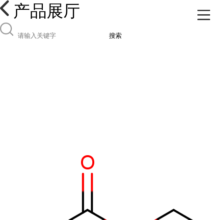
产品展厅
搜索