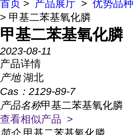
首页
>
产品展厅
>
优势品种
> 甲基二苯基氧化膦
甲基二苯基氧化膦
2023-08-11
产品详情
产地
湖北
Cas：
2129-89-7
产品名称
甲基二苯基氧化膦
查看相似产品 >
简介
甲基二苯基氧化膦