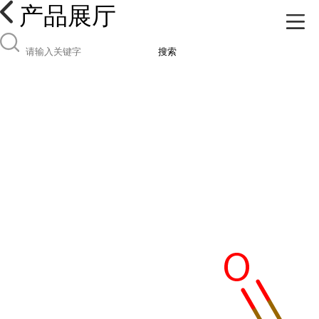
产品展厅
搜索