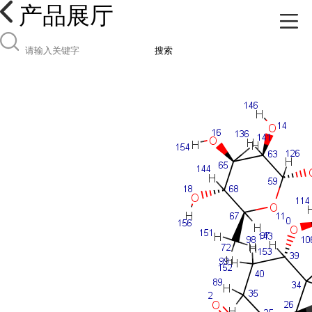
产品展厅
搜索