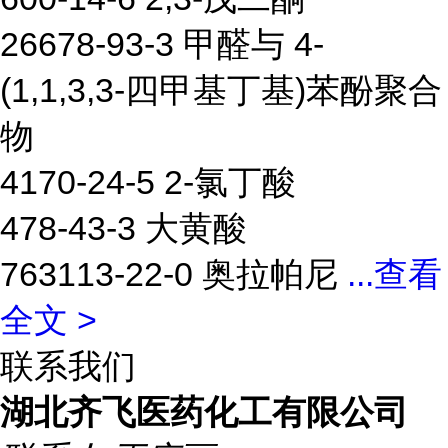
26678-93-3 甲醛与 4-
(1,1,3,3-四甲基丁基)苯酚聚合
物
4170-24-5 2-氯丁酸
478-43-3 大黄酸
763113-22-0 奥拉帕尼
...
查看
全文 >
联系我们
湖北齐飞医药化工有限公司