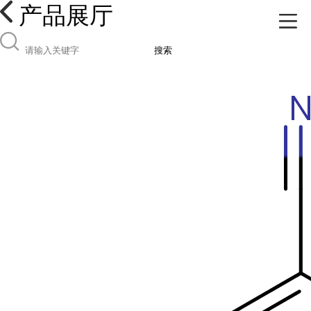
产品展厅
搜索