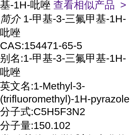
基-1H-吡唑
查看相似产品 >
简介
1-甲基-3-三氟甲基-1H-
吡唑
CAS:154471-65-5
别名:1-甲基-3-三氟甲基-1H-
吡唑
英文名:1-Methyl-3-
(trifluoromethyl)-1H-pyrazole
分子式:C5H5F3N2
分子量:150.102