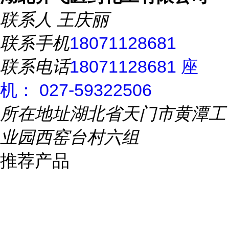
联系人
王庆丽
联系手机
18071128681
联系电话
18071128681 座
机： 027-59322506
所在地址
湖北省天门市黄潭工
业园西窑台村六组
推荐产品