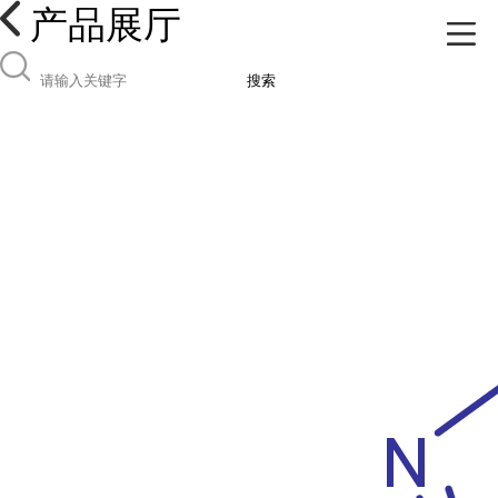
产品展厅
搜索