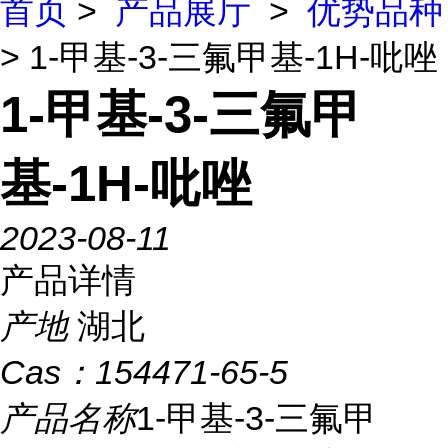
首页
>
产品展厅
>
优势品种
> 1-甲基-3-三氟甲基-1H-吡唑
1-甲基-3-三氟甲
基-1H-吡唑
2023-08-11
产品详情
产地
湖北
Cas：
154471-65-5
产品名称
1-甲基-3-三氟甲