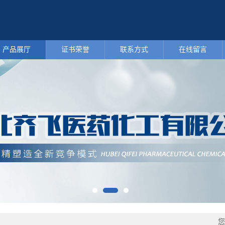
产品展厅
证书荣誉
联系方式
在线留言