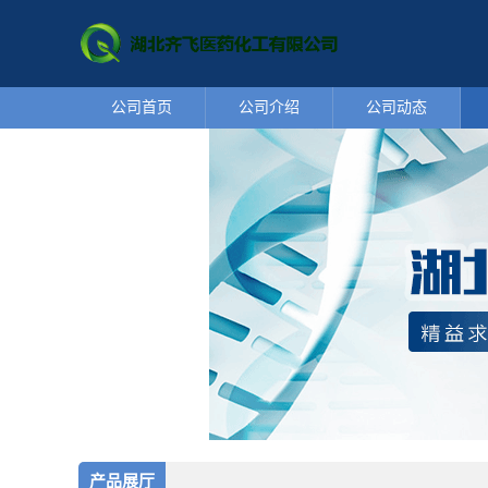
公司首页
公司介绍
公司动态
产品展厅