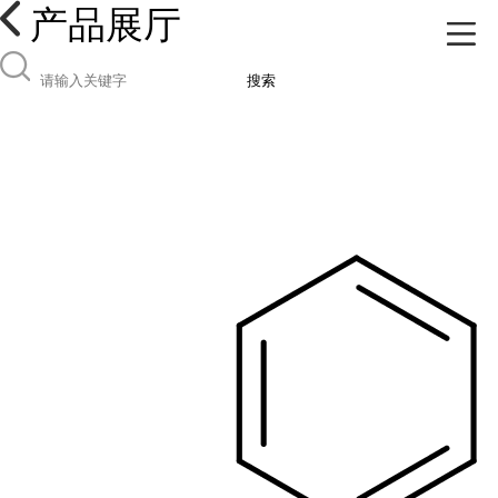
产品展厅
搜索