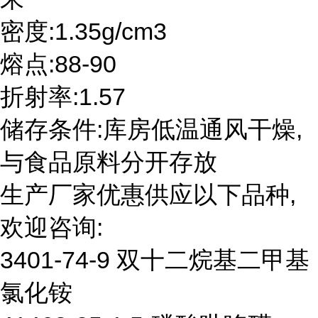
密度:1.35g/cm3
熔点:88-90
折射率:1.57
储存条件:库房低温通风干燥,
与食品原料分开存放
生产厂家优惠供应以下品种,
欢迎咨询:
3401-74-9 双十二烷基二甲基
氯化铵