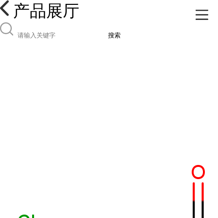
产品展厅
搜索