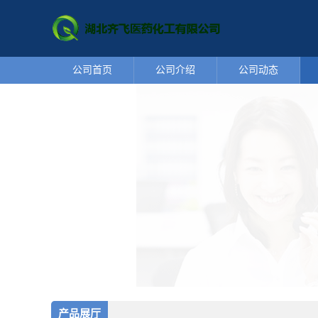
公司首页
公司介绍
公司动态
产品展厅