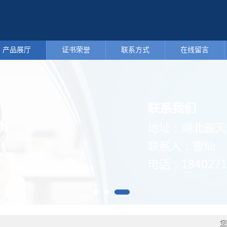
产品展厅
证书荣誉
联系方式
在线留言