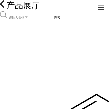
产品展厅
搜索