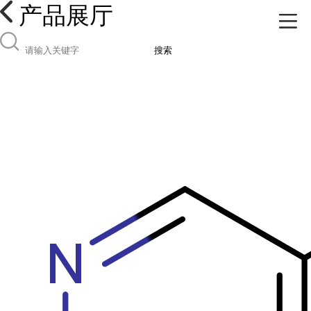
产品展厅
搜索