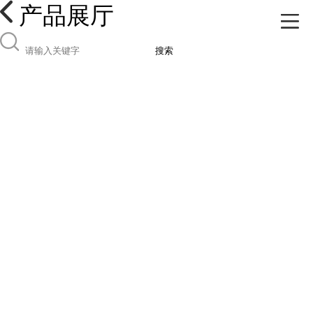
产品展厅
搜索