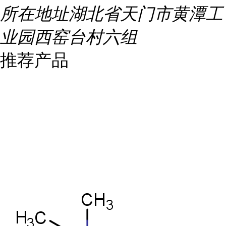
所在地址
湖北省天门市黄潭工
业园西窑台村六组
推荐产品