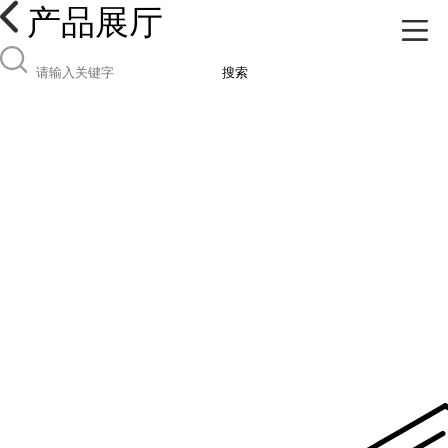
产品展厅
搜索