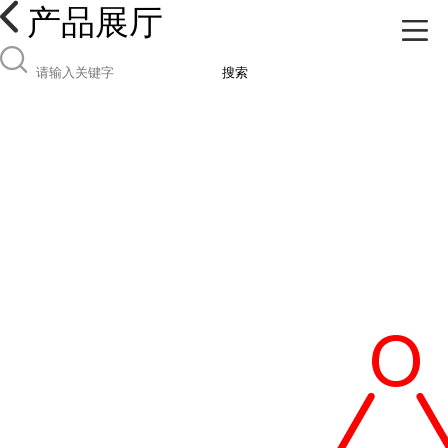
产品展厅
搜索