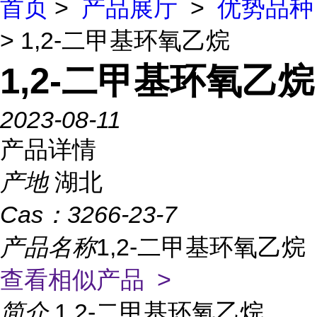
首页
>
产品展厅
>
优势品种
> 1,2-二甲基环氧乙烷
1,2-二甲基环氧乙烷
2023-08-11
产品详情
产地
湖北
Cas：
3266-23-7
产品名称
1,2-二甲基环氧乙烷
查看相似产品 >
简介
1,2-二甲基环氧乙烷