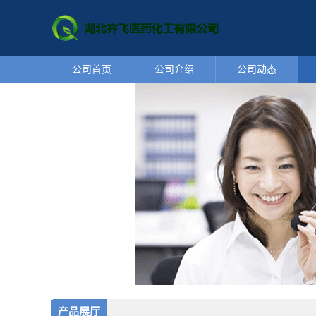
公司首页
公司介绍
公司动态
产品展厅