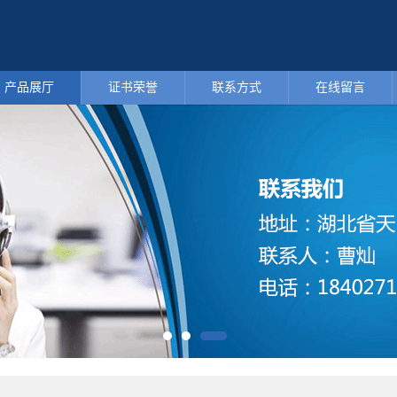
产品展厅
证书荣誉
联系方式
在线留言