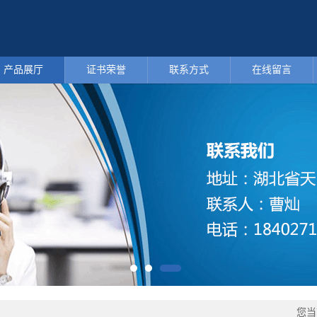
产品展厅
证书荣誉
联系方式
在线留言
您