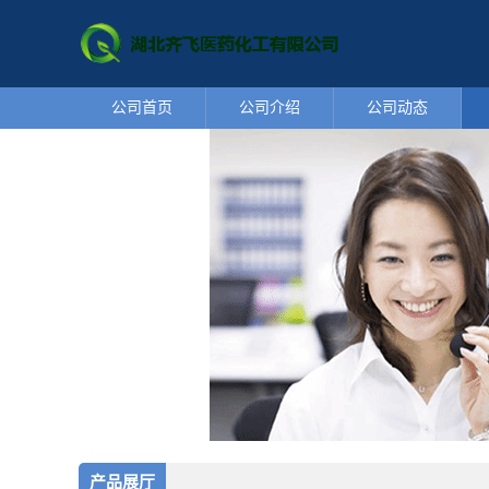
公司首页
公司介绍
公司动态
产品展厅