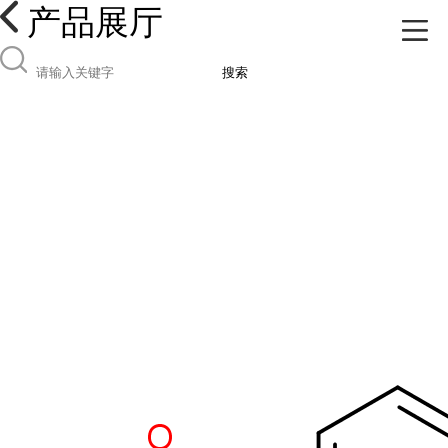
产品展厅
搜索