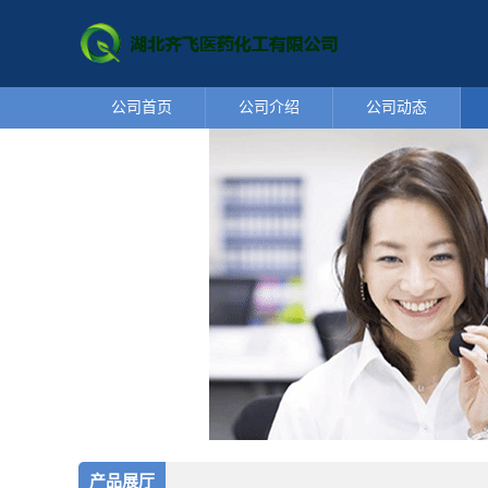
公司首页
公司介绍
公司动态
产品展厅