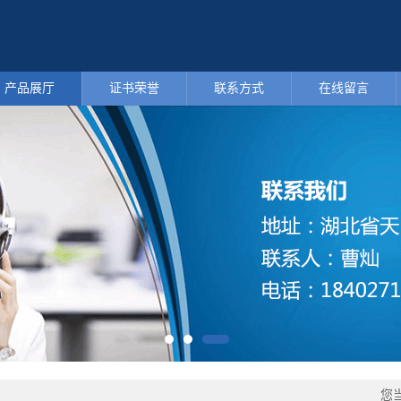
产品展厅
证书荣誉
联系方式
在线留言
您