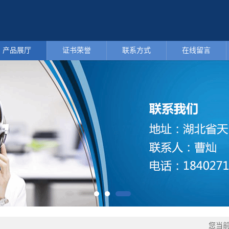
产品展厅
证书荣誉
联系方式
在线留言
您当