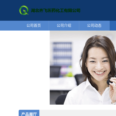
公司首页
公司介绍
公司动态
产品展厅