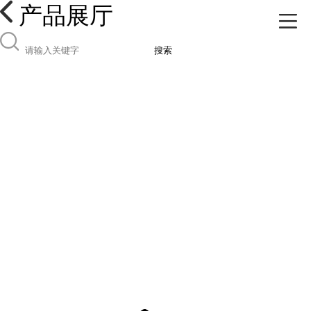
产品展厅
搜索