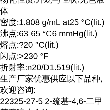
体
密度:1.808 g/mL at25 °C(lit.)
沸点:63-65 °C6 mmHg(lit.)
熔点:?20 °C(lit.)
闪点:>230 °F
折射率:n20/D1.519(lit.)
生产厂家优惠供应以下品种,
欢迎咨询:
22325-27-5 2-巯基-4,6-二甲